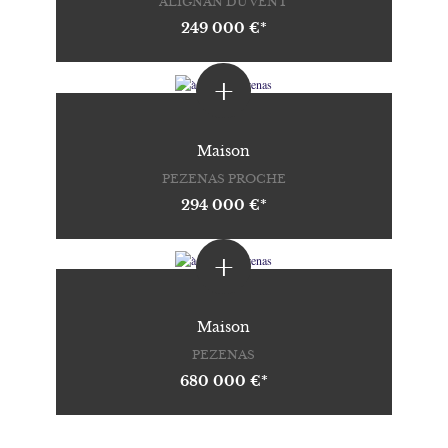
ALIGNAN DU VENT
249 000 €*
+
Maison
PEZENAS PROCHE
294 000 €*
+
Maison
PEZENAS
680 000 €*