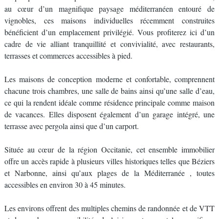
au cœur d’un magnifique paysage méditerranéen entouré de
vignobles, ces maisons individuelles récemment construites
bénéficient d’un emplacement privilégié. Vous profiterez ici d’un
cadre de vie alliant tranquillité et convivialité, avec restaurants,
terrasses et commerces accessibles à pied.
Les maisons de conception moderne et confortable, comprennent
chacune trois chambres, une salle de bains ainsi qu’une salle d’eau,
ce qui la rendent idéale comme résidence principale comme maison
de vacances. Elles disposent également d’un garage intégré, une
terrasse avec pergola ainsi que d’un carport.
Située au cœur de la région Occitanie, cet ensemble immobilier
offre un accès rapide à plusieurs villes historiques telles que Béziers
et Narbonne, ainsi qu’aux plages de la Méditerranée , toutes
accessibles en environ 30 à 45 minutes.
Les environs offrent des multiples chemins de randonnée et de VTT