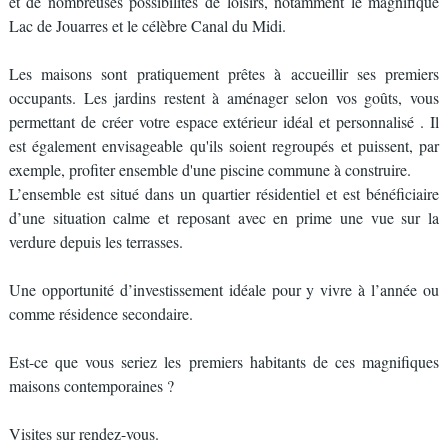
et de nombreuses possibilités de loisirs, notamment le magnifique
Lac de Jouarres et le célèbre Canal du Midi.
Les maisons sont pratiquement prêtes à accueillir ses premiers
occupants. Les jardins restent à aménager selon vos goûts, vous
permettant de créer votre espace extérieur idéal et personnalisé . Il
est également envisageable qu'ils soient regroupés et puissent, par
exemple, profiter ensemble d'une piscine commune à construire.
L’ensemble est situé dans un quartier résidentiel et est bénéficiaire
d’une situation calme et reposant avec en prime une vue sur la
verdure depuis les terrasses.
Une opportunité d’investissement idéale pour y vivre à l’année ou
comme résidence secondaire.
Est-ce que vous seriez les premiers habitants de ces magnifiques
maisons contemporaines ?
Visites sur rendez-vous.