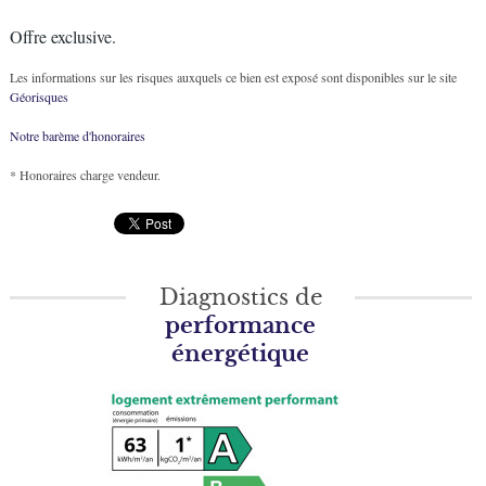
Offre exclusive.
Les informations sur les risques auxquels ce bien est exposé sont disponibles sur le site
Géorisques
Notre barème d'honoraires
* Honoraires charge vendeur.
Diagnostics de
performance
énergétique