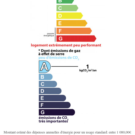
Montant estimé des dépenses annuelles d'énergie pour un usage standard: entre 1 080,00€