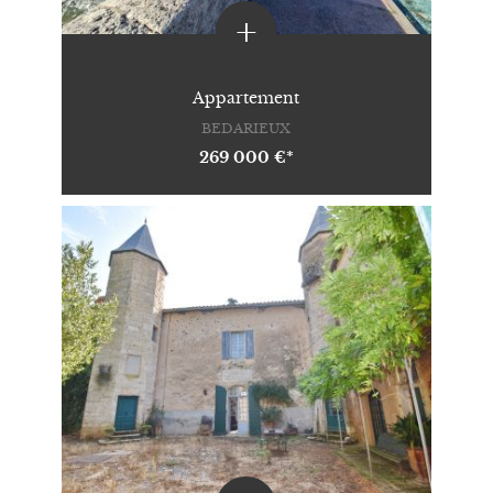
+
Appartement
BEDARIEUX
269 000 €*