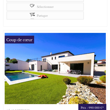
Sélectionner
Partager
Prix : 990 000 €*