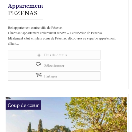
Appartement
PEZENAS
Bel appartement centre ville de Pézenas
Charmant appartement entièrement rénové – Centre-ville de Pézenas
Idéalement situé en plein cœur de Pézenas, découvrez ce superbe appartement
alliant...
Plus de détails
Sélectionner
Partager