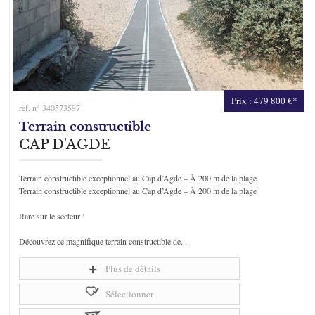
Prix : 479 800 €*
ref. n° 340573597
Terrain constructible
CAP D'AGDE
Terrain constructible exceptionnel au Cap d’Agde – À 200 m de la plage
Terrain constructible exceptionnel au Cap d’Agde – À 200 m de la plage
Rare sur le secteur !
Découvrez ce magnifique terrain constructible de...
Plus de détails
Sélectionner