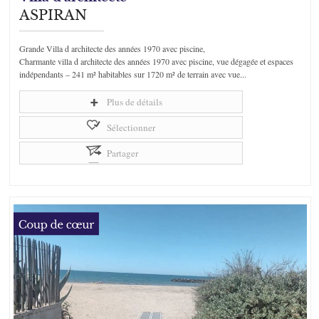
ASPIRAN
Grande Villa d architecte des années 1970 avec piscine,
Charmante villa d architecte des années 1970 avec piscine, vue dégagée et espaces
indépendants – 241 m² habitables sur 1720 m² de terrain avec vue...
Plus de détails
Sélectionner
Partager