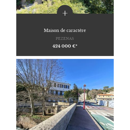
+
Maison de caractère
PEZENAS
424 000 €*