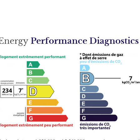
Energy
Performance Diagnostics