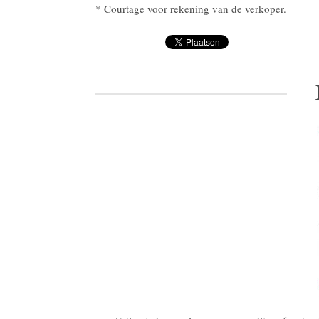
* Courtage voor rekening van de verkoper.