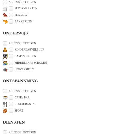
ALLES SELECTEREN
SUPERMARKTEN
SLAGERS
BAKKERIJEN
ONDERWIJS
ALLES SELECTEREN
KINDERDAGVERBLIJF
BASIS SCHOLEN
MIDDELBARE SCHOLEN
UNIVERSITEIT
ONTSPANNNING
ALLES SELECTEREN
CAFE / BAR
RESTAURANTS
SPORT
DIENSTEN
ALLES SELECTEREN