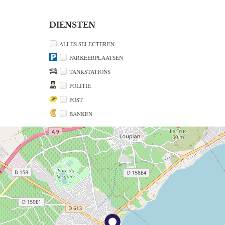
DIENSTEN
ALLES SELECTEREN
PARKEERPLAATSEN
TANKSTATIONS
POLITIE
POST
BANKEN