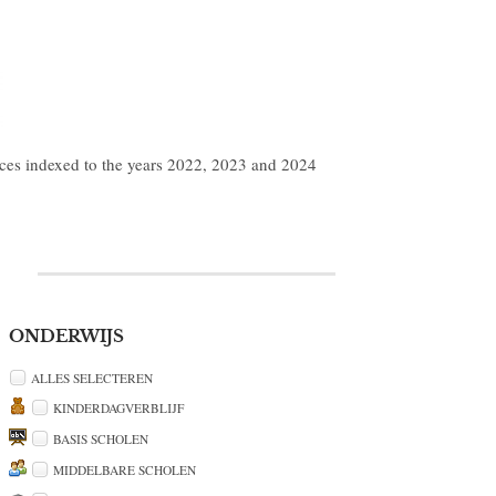
ices indexed to the years 2022, 2023 and 2024
ONDERWIJS
ALLES SELECTEREN
KINDERDAGVERBLIJF
BASIS SCHOLEN
MIDDELBARE SCHOLEN