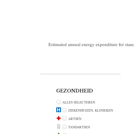
Estimated annual energy expenditure for stan
GEZONDHEID
ALLES SELECTEREN
ZIEKENHUIZEN, KLINIEKEN
ARTSEN
TANDARTSEN