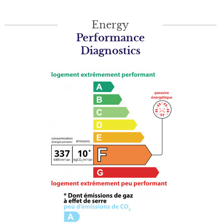
Energy
Performance
Diagnostics