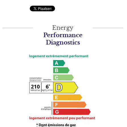
Energy
Performance
Diagnostics