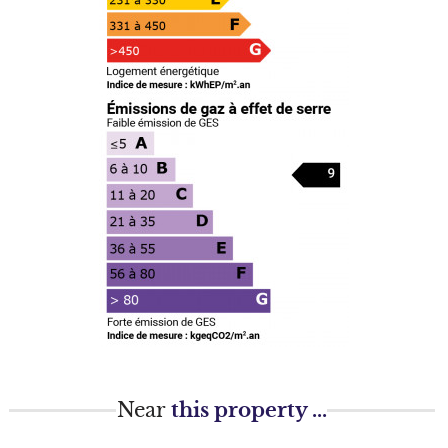
Near
this property ...