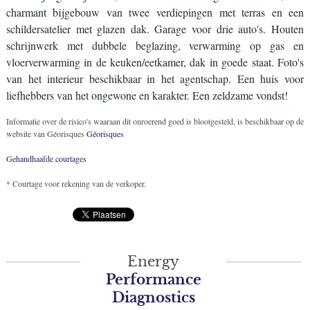
charmant bijgebouw van twee verdiepingen met terras en een
schildersatelier met glazen dak. Garage voor drie auto's. Houten
schrijnwerk met dubbele beglazing, verwarming op gas en
vloerverwarming in de keuken/eetkamer, dak in goede staat. Foto's
van het interieur beschikbaar in het agentschap. Een huis voor
liefhebbers van het ongewone en karakter. Een zeldzame vondst!
Informatie over de risico's waaraan dit onroerend goed is blootgesteld, is beschikbaar op de
website van Géorisques
Géorisques
Gehandhaafde courtages
* Courtage voor rekening van de verkoper.
Energy
Performance
Diagnostics