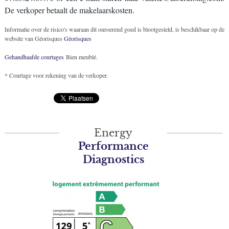
De verkoper betaalt de makelaarskosten.
Informatie over de risico's waaraan dit onroerend goed is blootgesteld, is beschikbaar op de
website van Géorisques
Géorisques
Gehandhaafde courtages
Bien meublé.
* Courtage voor rekening van de verkoper.
Energy
Performance
Diagnostics