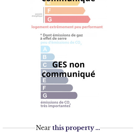
Near
this property ...