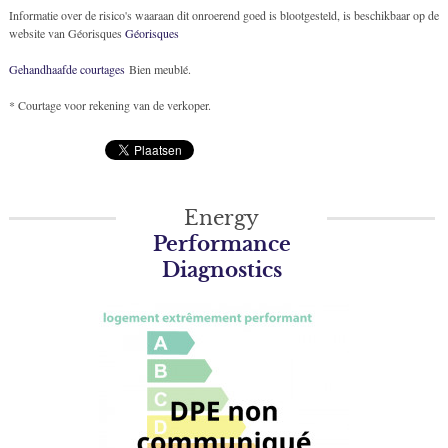
Informatie over de risico's waaraan dit onroerend goed is blootgesteld, is beschikbaar op de
website van Géorisques
Géorisques
Gehandhaafde courtages
Bien meublé.
* Courtage voor rekening van de verkoper.
Energy
Performance
Diagnostics