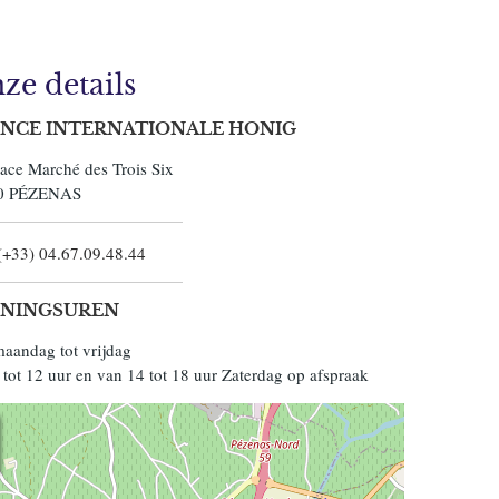
ze details
NCE INTERNATIONALE HONIG
lace Marché des Trois Six
0
PÉZENAS
(+33) 04.67.09.48.44
NINGSUREN
aandag tot vrijdag
 tot 12 uur en van 14 tot 18 uur Zaterdag op afspraak