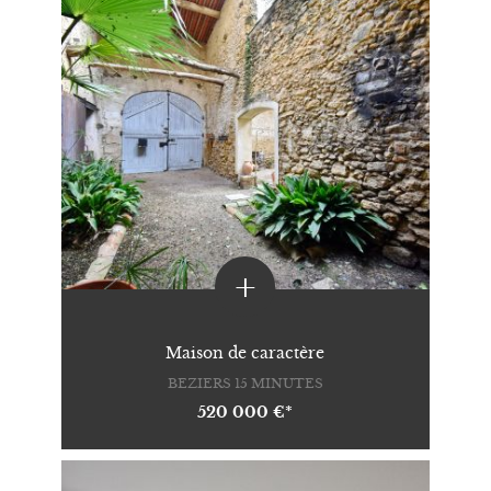
+
Maison de caractère
BEZIERS 15 MINUTES
520 000 €*