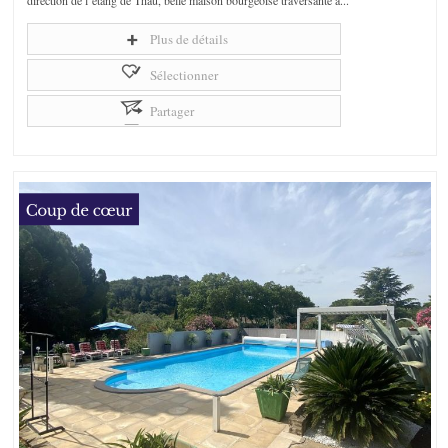
Plus de détails
Sélectionner
Partager