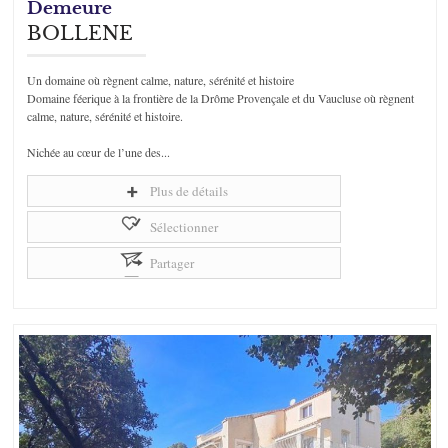
Demeure
BOLLENE
Un domaine où règnent calme, nature, sérénité et histoire
Domaine féerique à la frontière de la Drôme Provençale et du Vaucluse où règnent
calme, nature, sérénité et histoire.
Nichée au cœur de l’une des...
Plus de détails
Sélectionner
Partager