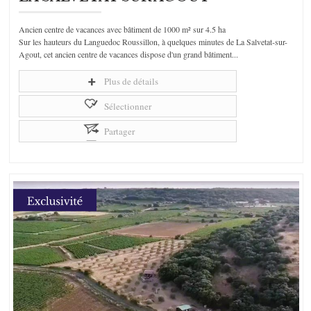
Ancien centre de vacances avec bâtiment de 1000 m² sur 4.5 ha
Sur les hauteurs du Languedoc Roussillon, à quelques minutes de La Salvetat-sur-
Agout, cet ancien centre de vacances dispose d'un grand bâtiment...
Plus de détails
Sélectionner
Partager