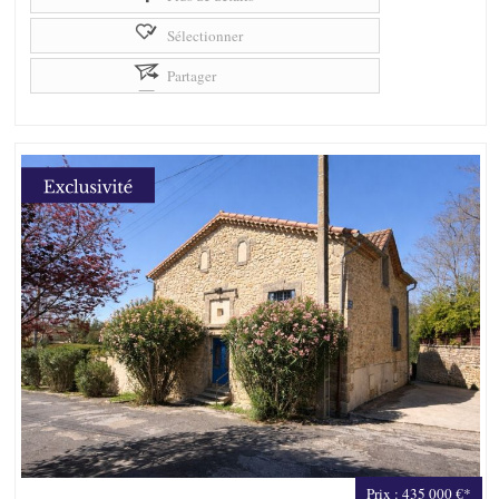
Sélectionner
Partager
Prix : 435 000 €*