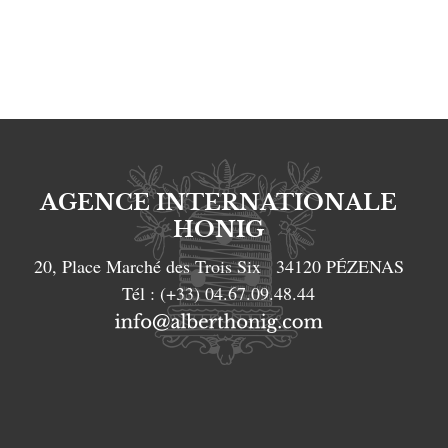
AGENCE INTERNATIONALE
HONIG
20, Place Marché des Trois Six
34120
PÉZENAS
Tél :
(+33) 04.67.09.48.44