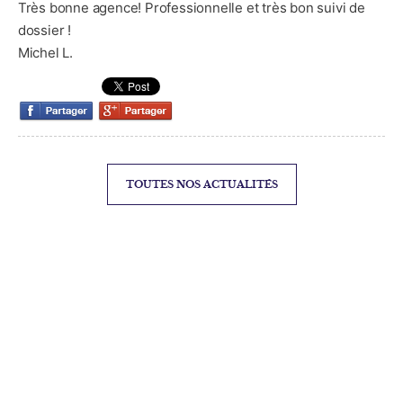
Très bonne agence! Professionnelle et très bon suivi de
Facebook
dossier !
Ma sélection
Michel L.
0
TOUTES NOS ACTUALITÉS