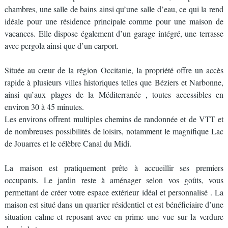
chambres, une salle de bains ainsi qu’une salle d’eau, ce qui la rend
idéale pour une résidence principale comme pour une maison de
vacances. Elle dispose également d’un garage intégré, une terrasse
avec pergola ainsi que d’un carport.
Située au cœur de la région Occitanie, la propriété offre un accès
rapide à plusieurs villes historiques telles que Béziers et Narbonne,
ainsi qu’aux plages de la Méditerranée , toutes accessibles en
environ 30 à 45 minutes.
Les environs offrent multiples chemins de randonnée et de VTT et
de nombreuses possibilités de loisirs, notamment le magnifique Lac
de Jouarres et le célèbre Canal du Midi.
La maison est pratiquement prête à accueillir ses premiers
occupants. Le jardin reste à aménager selon vos goûts, vous
permettant de créer votre espace extérieur idéal et personnalisé . La
maison est situé dans un quartier résidentiel et est bénéficiaire d’une
situation calme et reposant avec en prime une vue sur la verdure