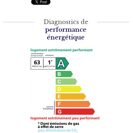
Diagnostics de
performance
énergétique