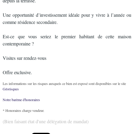
depuis la terrasse.
Une opportunité d’investissement idéale pour y vivre à l’année ou
comme résidence secondaire.
Est-ce que vous seriez le premier habitant de cette maison
contemporaine ?
Visites sur rendez-vous
Offre exclusive.
Les informations sur les risques auxquels ce bien est exposé sont disponibles sur le site
Géorisques
Notre barème d'honoraires
* Honoraires charge vendeur.
(Bien faisant état d'une délégation de mandat)