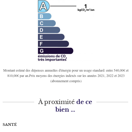
Montant estimé des dépenses annuelles d'énergie pour un usage standard: entre 540,00€ et
810,00€ par an.Prix moyens des énergies indexés sur les années 2021, 2022 et 2023
(abonnement compris)
À proximité
de ce
bien ...
SANTÉ