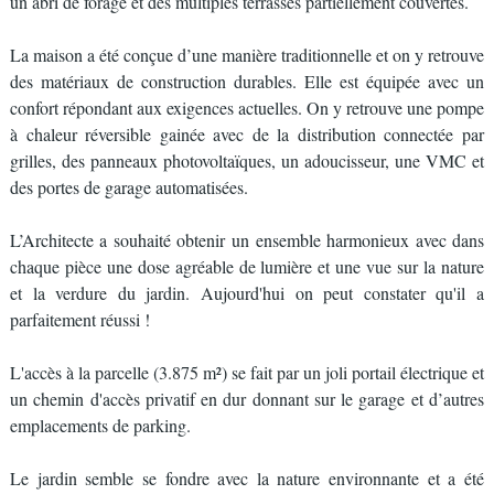
un abri de forage et des multiples terrasses partiellement couvertes.
La maison a été conçue d’une manière traditionnelle et on y retrouve
des matériaux de construction durables. Elle est équipée avec un
confort répondant aux exigences actuelles. On y retrouve une pompe
à chaleur réversible gainée avec de la distribution connectée par
grilles, des panneaux photovoltaïques, un adoucisseur, une VMC et
des portes de garage automatisées.
L’Architecte a souhaité obtenir un ensemble harmonieux avec dans
chaque pièce une dose agréable de lumière et une vue sur la nature
et la verdure du jardin. Aujourd'hui on peut constater qu'il a
parfaitement réussi !
L'accès à la parcelle (3.875 m²) se fait par un joli portail électrique et
un chemin d'accès privatif en dur donnant sur le garage et d’autres
emplacements de parking.
Le jardin semble se fondre avec la nature environnante et a été