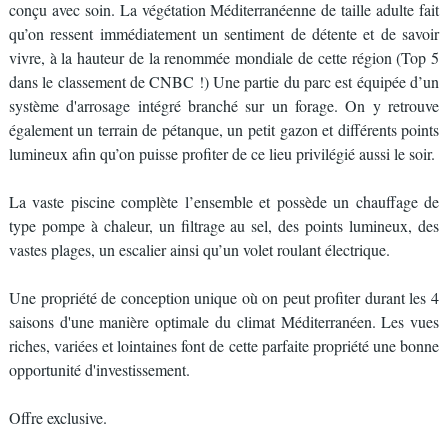
conçu avec soin. La végétation Méditerranéenne de taille adulte fait
qu’on ressent immédiatement un sentiment de détente et de savoir
vivre, à la hauteur de la renommée mondiale de cette région (Top 5
dans le classement de CNBC !) Une partie du parc est équipée d’un
système d'arrosage intégré branché sur un forage. On y retrouve
également un terrain de pétanque, un petit gazon et différents points
lumineux afin qu’on puisse profiter de ce lieu privilégié aussi le soir.
La vaste piscine complète l’ensemble et possède un chauffage de
type pompe à chaleur, un filtrage au sel, des points lumineux, des
vastes plages, un escalier ainsi qu’un volet roulant électrique.
Une propriété de conception unique où on peut profiter durant les 4
saisons d'une manière optimale du climat Méditerranéen. Les vues
riches, variées et lointaines font de cette parfaite propriété une bonne
opportunité d'investissement.
Offre exclusive.