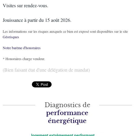
Visites sur rendez-vous.
Jouissance à partir du 15 août 2026.
Les informations sur les risques auxquels ce bien est exposé sont disponibles sur le site
Géorisques
Notre barème d'honoraires
* Honoraires charge vendeur.
(Bien faisant état d'une délégation de mandat)
Diagnostics de
performance
énergétique