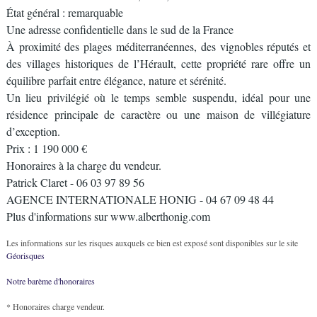
État général : remarquable
Une adresse confidentielle dans le sud de la France
À proximité des plages méditerranéennes, des vignobles réputés et
des villages historiques de l’Hérault, cette propriété rare offre un
équilibre parfait entre élégance, nature et sérénité.
Un lieu privilégié où le temps semble suspendu, idéal pour une
résidence principale de caractère ou une maison de villégiature
d’exception.
Prix : 1 190 000 €
Honoraires à la charge du vendeur.
Patrick Claret - 06 03 97 89 56
AGENCE INTERNATIONALE HONIG - 04 67 09 48 44
Plus d'informations sur www.alberthonig.com
Les informations sur les risques auxquels ce bien est exposé sont disponibles sur le site
Géorisques
Notre barème d'honoraires
* Honoraires charge vendeur.