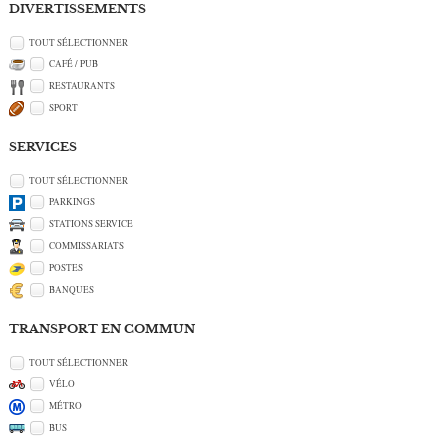
DIVERTISSEMENTS
TOUT SÉLECTIONNER
CAFÉ / PUB
RESTAURANTS
SPORT
SERVICES
TOUT SÉLECTIONNER
PARKINGS
STATIONS SERVICE
COMMISSARIATS
POSTES
BANQUES
TRANSPORT EN COMMUN
TOUT SÉLECTIONNER
VÉLO
MÉTRO
BUS