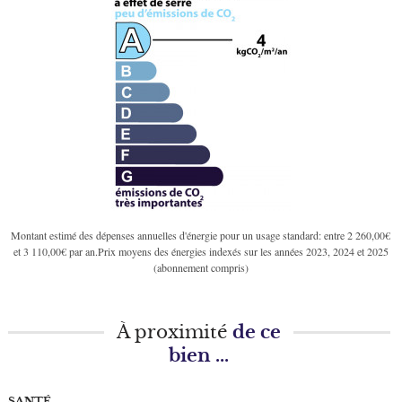
Montant estimé des dépenses annuelles d'énergie pour un usage standard: entre 2 260,00€
et 3 110,00€ par an.Prix moyens des énergies indexés sur les années 2023, 2024 et 2025
(abonnement compris)
À proximité
de ce
bien ...
SANTÉ