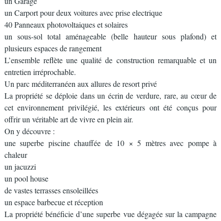
un Garage
un Carport pour deux voitures avec prise electrique
40 Panneaux photovoltaiques et solaires
un sous-sol total aménageable (belle hauteur sous plafond) et
plusieurs espaces de rangement
L’ensemble reflète une qualité de construction remarquable et un
entretien irréprochable.
Un parc méditerranéen aux allures de resort privé
La propriété se déploie dans un écrin de verdure, rare, au cœur de
cet environnement privilégié, les extérieurs ont été conçus pour
offrir un véritable art de vivre en plein air.
On y découvre :
une superbe piscine chauffée de 10 × 5 mètres avec pompe à
chaleur
un jacuzzi
un pool house
de vastes terrasses ensoleillées
un espace barbecue et réception
La propriété bénéficie d’une superbe vue dégagée sur la campagne