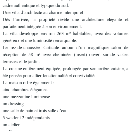
cadre authentique et typique du sud.
Une villa d’architecte au charme intemporel
Dès l’arrivée, la propriété révèle une architecture élégante et
parfaitement intégrée à son environnement.
La villa développe environ 263 m² habitables, avec des volumes
généreux et une luminosité remarquable.
Le rez-de-chaussée s’articule autour d’un magnifique salon de
réception de 58 m² avec cheminée, (insert) ouvert sur de vastes
terrasses et le jardin.
La cuisine entièrement équipée, prolongée par son arrière-cuisine, a
été pensée pour allier fonctionnalité et convivialité.
La maison offre également :
cinq chambres élégantes
une mezzanine lumineuse
un dressing
une salle de bain et trois salle d’eau
5 wc dont 2 indépendants
un atelier