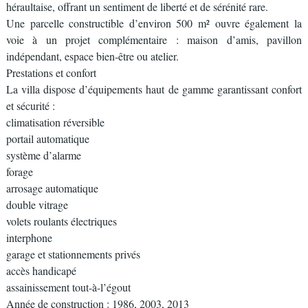
héraultaise, offrant un sentiment de liberté et de sérénité rare.
Une parcelle constructible d’environ 500 m² ouvre également la
voie à un projet complémentaire : maison d’amis, pavillon
indépendant, espace bien-être ou atelier.
Prestations et confort
La villa dispose d’équipements haut de gamme garantissant confort
et sécurité :
climatisation réversible
portail automatique
système d’alarme
forage
arrosage automatique
double vitrage
volets roulants électriques
interphone
garage et stationnements privés
accès handicapé
assainissement tout-à-l’égout
Année de construction : 1986, 2003, 2013