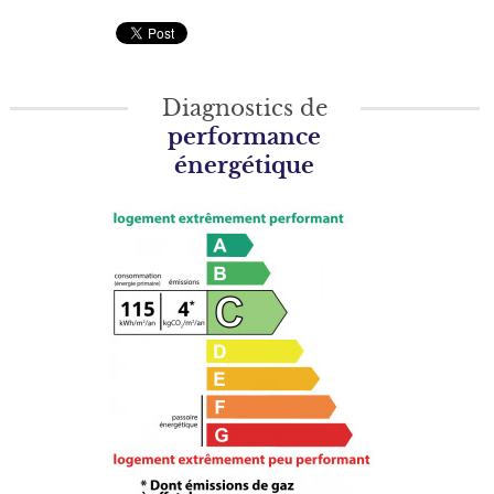
Diagnostics de
performance
énergétique