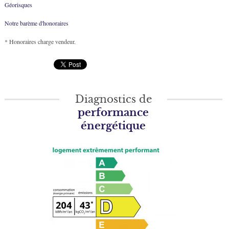
Géorisques
Notre barème d'honoraires
* Honoraires charge vendeur.
Diagnostics de
performance
énergétique