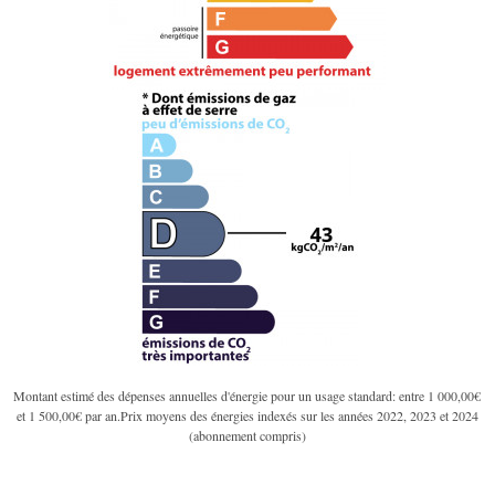
Montant estimé des dépenses annuelles d'énergie pour un usage standard: entre 1 000,00€
et 1 500,00€ par an.Prix moyens des énergies indexés sur les années 2022, 2023 et 2024
(abonnement compris)