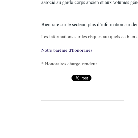
associé au garde-corps ancien et aux volumes géné
Bien rare sur le secteur, plus d’information sur d
Les informations sur les risques auxquels ce bien e
Notre barème d'honoraires
* Honoraires charge vendeur.