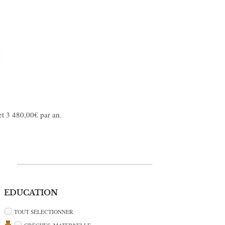
et 3 480,00€ par an.
EDUCATION
TOUT SÉLECTIONNER