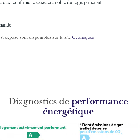
reux, confirme le caractère noble du logis principal.
emande.
st exposé sont disponibles sur le site
Géorisques
Diagnostics de
performance
énergétique