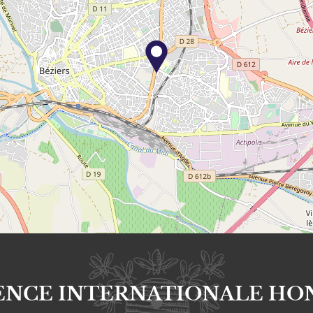
ENCE INTERNATIONALE HO