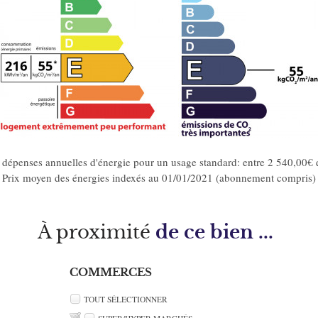
dépenses annuelles d'énergie pour un usage standard: entre 2 540,00€ 
Prix moyen des énergies indexés au 01/01/2021 (abonnement compris)
À proximité
de ce bien ...
COMMERCES
TOUT SÉLECTIONNER