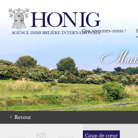
Qui sommes-nous ?
Maison
Retour