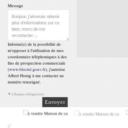
Message
Informé(e) de la possibilité de
m'opposer à l'utilisation de mes
coordonnées téléphoniques à des
fins de prospection commerciale
(
www.bloctel.gouv.fr
), j'autorise
Albert Honig à me contacter au
numéro renseigné.
*
Champs obligatoires