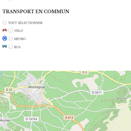
TRANSPORT EN COMMUN
TOUT SÉLECTIONNER
VÉLO
MÉTRO
BUS