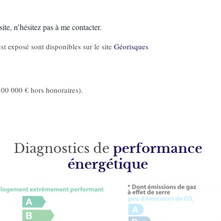
ite, n’hésitez pas à me contacter.
st exposé sont disponibles sur le site
Géorisques
00 000 € hors honoraires).
Diagnostics de
performance
énergétique