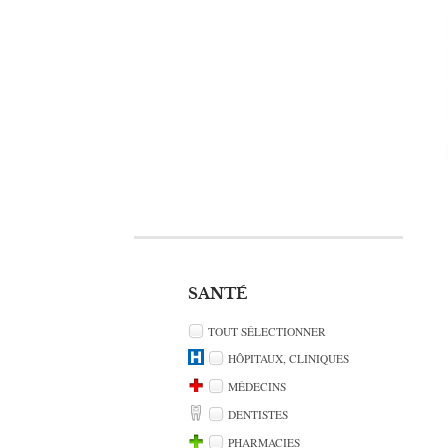
SANTÉ
TOUT SÉLECTIONNER
HÔPITAUX, CLINIQUES
MÉDECINS
DENTISTES
PHARMACIES