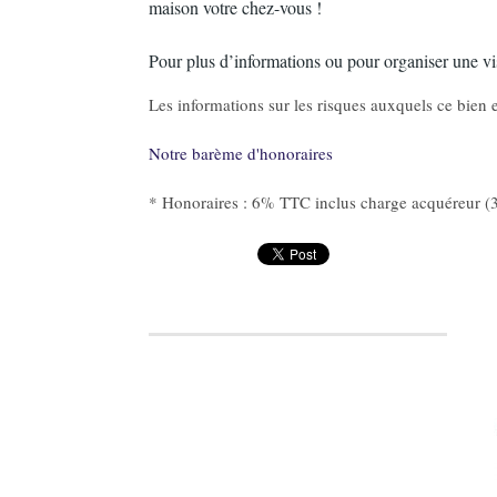
maison votre chez-vous !
Pour plus d’informations ou pour organiser une vis
Les informations sur les risques auxquels ce bien e
Notre barème d'honoraires
* Honoraires : 6% TTC inclus charge acquéreur (3