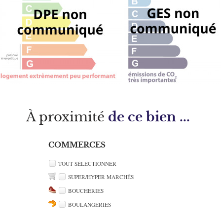
À proximité
de ce bien ...
COMMERCES
TOUT SÉLECTIONNER
SUPER/HYPER MARCHÉS
BOUCHERIES
BOULANGERIES