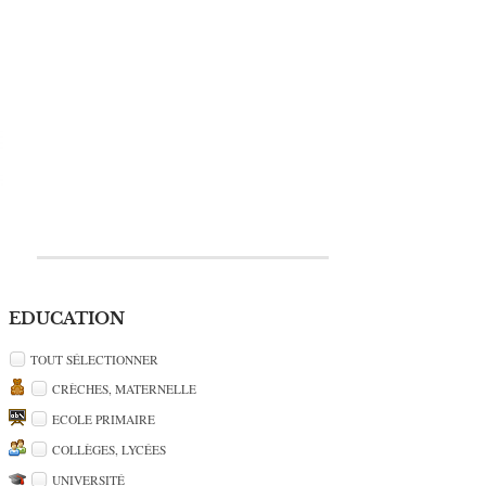
EDUCATION
TOUT SÉLECTIONNER
CRÈCHES, MATERNELLE
ECOLE PRIMAIRE
COLLÈGES, LYCÉES
UNIVERSITÉ