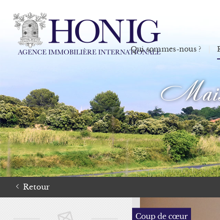
Qui sommes-nous ?
Maison
Retour