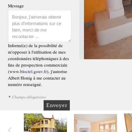
Message
Informé(e) de la possibilité de
m'opposer à l'utilisation de mes
coordonnées téléphoniques à des
fins de prospection commerciale
(
www.bloctel.gouv.fr
), j'autorise
Albert Honig à me contacter au
numéro renseigné.
*
Champs obligatoires