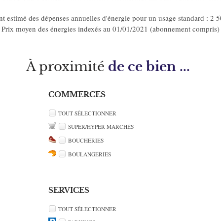
t estimé des dépenses annuelles d'énergie pour un usage standard : 2 
Prix moyen des énergies indexés au 01/01/2021 (abonnement compris)
À proximité
de ce bien ...
COMMERCES
TOUT SÉLECTIONNER
SUPER/HYPER MARCHÉS
BOUCHERIES
BOULANGERIES
SERVICES
TOUT SÉLECTIONNER