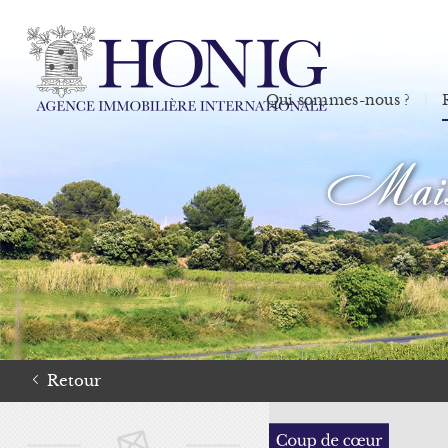
Qui sommes-nous ?
Maison
Retour