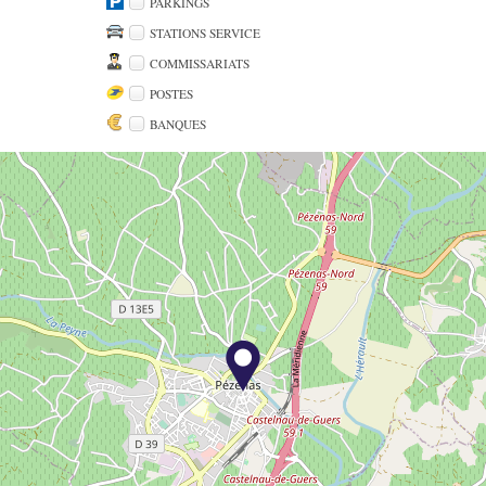
PARKINGS
STATIONS SERVICE
COMMISSARIATS
POSTES
BANQUES