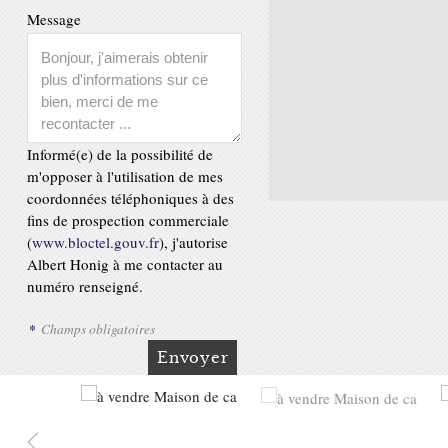
Message
Informé(e) de la possibilité de
m'opposer à l'utilisation de mes
coordonnées téléphoniques à des
fins de prospection commerciale
(
www.bloctel.gouv.fr
), j'autorise
Albert Honig à me contacter au
numéro renseigné.
*
Champs obligatoires