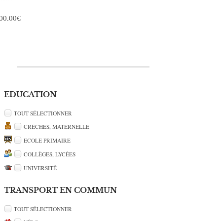
500.00€
EDUCATION
TOUT SÉLECTIONNER
CRÈCHES, MATERNELLE
ECOLE PRIMAIRE
COLLÈGES, LYCÉES
UNIVERSITÉ
TRANSPORT EN COMMUN
TOUT SÉLECTIONNER