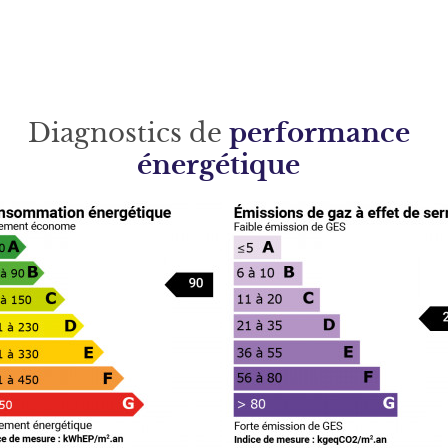
Diagnostics de
performance
énergétique