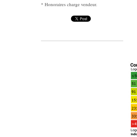
* Honoraires charge vendeur.