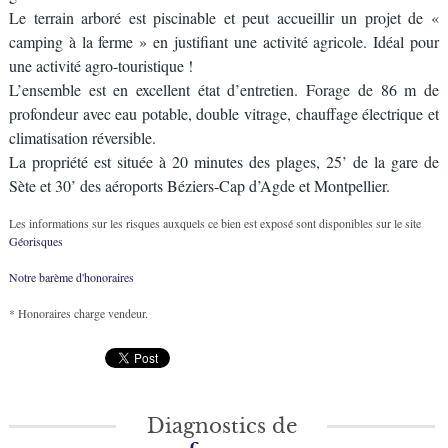
Le terrain arboré est piscinable et peut accueillir un projet de «
camping à la ferme » en justifiant une activité agricole. Idéal pour
une activité agro-touristique !
L’ensemble est en excellent état d’entretien. Forage de 86 m de
profondeur avec eau potable, double vitrage, chauffage électrique et
climatisation réversible.
La propriété est située à 20 minutes des plages, 25’ de la gare de
Sète et 30’ des aéroports Béziers-Cap d’Agde et Montpellier.
Les informations sur les risques auxquels ce bien est exposé sont disponibles sur le site
Géorisques
Notre barème d'honoraires
* Honoraires charge vendeur.
Diagnostics de