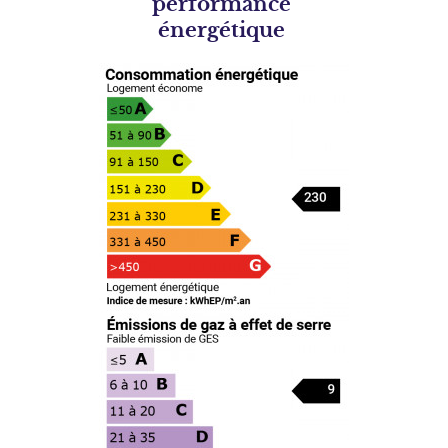
performance
énergétique