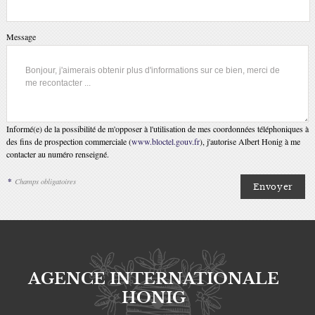
Message
Informé(e) de la possibilité de m'opposer à l'utilisation de mes coordonnées téléphoniques à
des fins de prospection commerciale (
www.bloctel.gouv.fr
), j'autorise Albert Honig à me
contacter au numéro renseigné.
*
Champs obligatoires
AGENCE INTERNATIONALE
HONIG