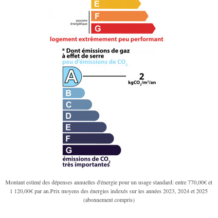
Montant estimé des dépenses annuelles d'énergie pour un usage standard: entre 770,00€ et
1 120,00€ par an.Prix moyens des énergies indexés sur les années 2023, 2024 et 2025
(abonnement compris)