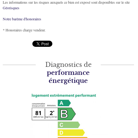
Les informations sur les risques auxquels ce bien est exposé sont disponibles sur le site
Géorisques
Notre barème d'honoraires
* Honoraires charge vendeur.
Diagnostics de
performance
énergétique