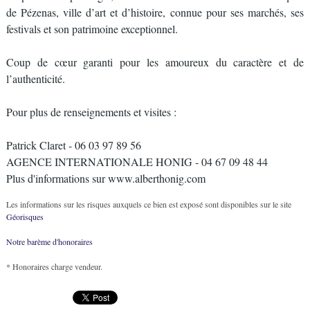
de Pézenas, ville d’art et d’histoire, connue pour ses marchés, ses
festivals et son patrimoine exceptionnel.
Coup de cœur garanti pour les amoureux du caractère et de
l’authenticité.
Pour plus de renseignements et visites :
Patrick Claret - 06 03 97 89 56
AGENCE INTERNATIONALE HONIG - 04 67 09 48 44
Plus d'informations sur www.alberthonig.com
Les informations sur les risques auxquels ce bien est exposé sont disponibles sur le site
Géorisques
Notre barème d'honoraires
* Honoraires charge vendeur.