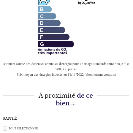
Montant estimé des dépenses annuelles d'énergie pour un usage standard: entre 620,00€ et
900,00€ par an.
Prix moyen des énergies indexés au 14/11/2022 (abonnement compris)
À proximité
de ce
bien ...
SANTÉ
TOUT SÉLECTIONNER