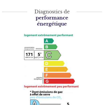
Diagnostics de
performance
énergétique