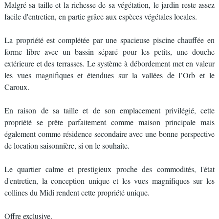
Malgré sa taille et la richesse de sa végétation, le jardin reste assez
facile d'entretien, en partie grâce aux espèces végétales locales.
La propriété est complétée par une spacieuse piscine chauffée en
forme libre avec un bassin séparé pour les petits, une douche
extérieure et des terrasses. Le système à débordement met en valeur
les vues magnifiques et étendues sur la vallées de l’Orb et le
Caroux.
En raison de sa taille et de son emplacement privilégié, cette
propriété se prête parfaitement comme maison principale mais
également comme résidence secondaire avec une bonne perspective
de location saisonnière, si on le souhaite.
Le quartier calme et prestigieux proche des commodités, l'état
d'entretien, la conception unique et les vues magnifiques sur les
collines du Midi rendent cette propriété unique.
Offre exclusive.