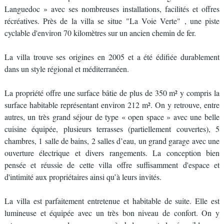
Languedoc » avec ses nombreuses installations, facilités et offres
récréatives. Près de la villa se situe "La Voie Verte" , une piste
cyclable d'environ 70 kilomètres sur un ancien chemin de fer.
La villa trouve ses origines en 2005 et a été édifiée durablement
dans un style régional et méditerranéen.
La propriété offre une surface bâtie de plus de 350 m² y compris la
surface habitable représentant environ 212 m². On y retrouve, entre
autres, un très grand séjour de type « open space » avec une belle
cuisine équipée, plusieurs terrasses (partiellement couvertes), 5
chambres, 1 salle de bains, 2 salles d’eau, un grand garage avec une
ouverture électrique et divers rangements. La conception bien
pensée et réussie de cette villa offre suffisamment d'espace et
d'intimité aux propriétaires ainsi qu’à leurs invités.
La villa est parfaitement entretenue et habitable de suite. Elle est
lumineuse et équipée avec un très bon niveau de confort. On y