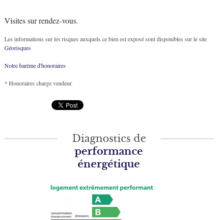
Visites sur rendez-vous.
Les informations sur les risques auxquels ce bien est exposé sont disponibles sur le site
Géorisques
Notre barème d'honoraires
* Honoraires charge vendeur.
Diagnostics de
performance
énergétique