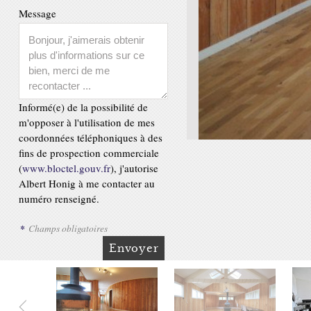
Message
Informé(e) de la possibilité de
m'opposer à l'utilisation de mes
coordonnées téléphoniques à des
fins de prospection commerciale
(
www.bloctel.gouv.fr
), j'autorise
Albert Honig à me contacter au
numéro renseigné.
*
Champs obligatoires