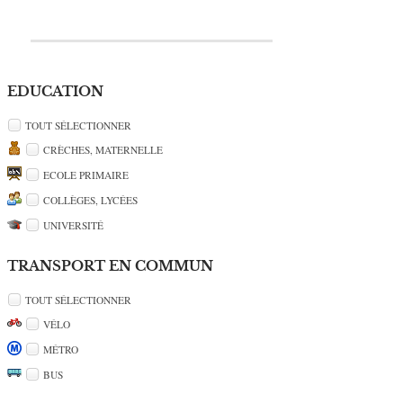
EDUCATION
TOUT SÉLECTIONNER
CRÈCHES, MATERNELLE
ECOLE PRIMAIRE
COLLÈGES, LYCÉES
UNIVERSITÉ
TRANSPORT EN COMMUN
TOUT SÉLECTIONNER
VÉLO
MÉTRO
BUS