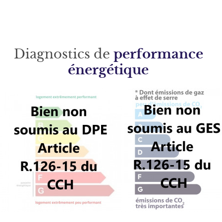
Diagnostics de
performance
énergétique