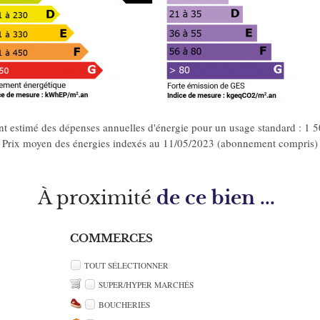
t estimé des dépenses annuelles d'énergie pour un usage standard : 1 
Prix moyen des énergies indexés au 11/05/2023 (abonnement compris)
À proximité
de ce bien ...
COMMERCES
TOUT SÉLECTIONNER
SUPER/HYPER MARCHÉS
BOUCHERIES