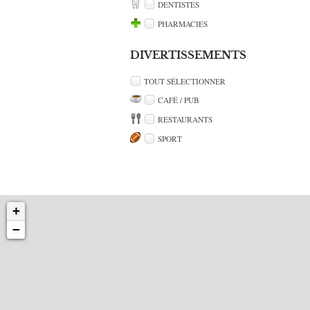
DENTISTES
PHARMACIES
DIVERTISSEMENTS
TOUT SÉLECTIONNER
CAFÉ / PUB
RESTAURANTS
SPORT
+
−