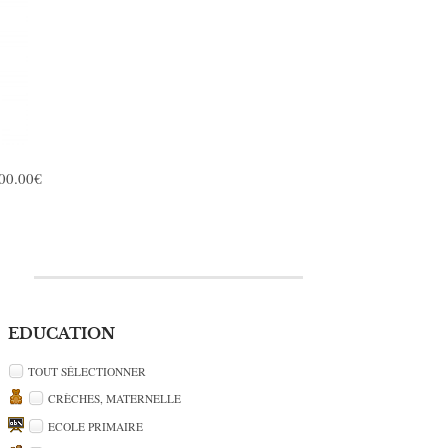
500.00€
EDUCATION
TOUT SÉLECTIONNER
CRÈCHES, MATERNELLE
ECOLE PRIMAIRE