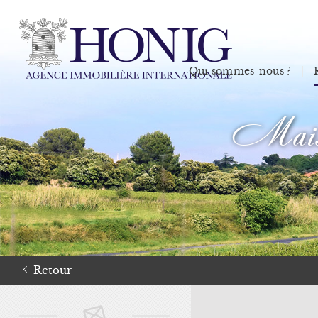
Qui sommes-nous ?
Maison
Retour