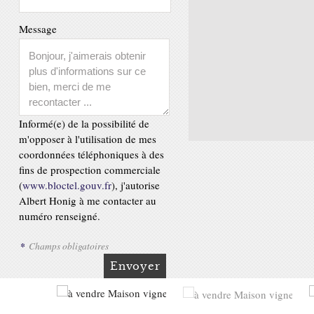
Message
Informé(e) de la possibilité de
m'opposer à l'utilisation de mes
coordonnées téléphoniques à des
fins de prospection commerciale
(
www.bloctel.gouv.fr
), j'autorise
Albert Honig à me contacter au
numéro renseigné.
*
Champs obligatoires