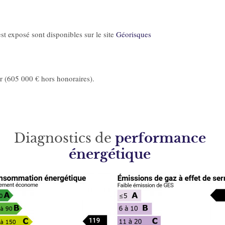
st exposé sont disponibles sur le site
Géorisques
 (605 000 € hors honoraires).
Diagnostics de
performance
énergétique