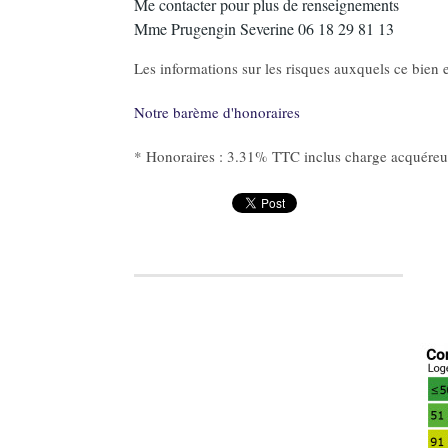
Me contacter pour plus de renseignements
Mme Prugengin Severine 06 18 29 81 13
Les informations sur les risques auxquels ce bien e
Notre barème d'honoraires
* Honoraires : 3.31% TTC inclus charge acquéreur