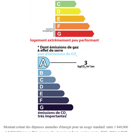
Montant estimé des dépenses annuelles d'énergie pour un usage standard: entre 1 840,00€