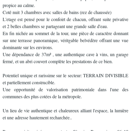
propice au calme.
Cotê nuit 3 chambres avec salles de bains (rez de chaussée)
L'etage est pensé pour le confoirt de chacun, offrant suite privative
et 2 belles chambres se partageant une grande salle d'eau.
En fin nichée au sommet de la tour, une pièce de caractère donnant
sur une terrasse panoramique, véritgable belvédère offrant une vue
dominante sur les environs.
Une dépendance de 37m² , une authentique cave à vins, un garage
fermé, et un abri couvert complète les prestations de ce bien.
Potentiel unique et rarissime sur le secteur: TERRAIN DIVISIBLE
et partiellement construcible.
Une opportunité de valorisation patrimoniale dans l'une des
communes des plus cotées de la métropole.
Un lieu de vie authentique et chaleureux alliant l'espace, la lumière
et une adresse hautement recharchée..