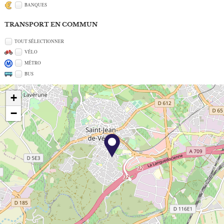
BANQUES
TRANSPORT EN COMMUN
TOUT SÉLECTIONNER
VÉLO
MÉTRO
BUS
+
−