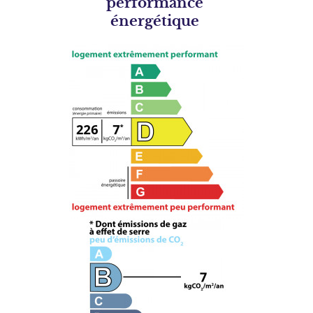
performance
énergétique