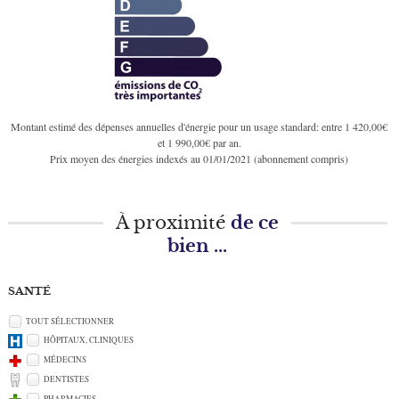
Montant estimé des dépenses annuelles d'énergie pour un usage standard: entre 1 420,00€
et 1 990,00€ par an.
Prix moyen des énergies indexés au 01/01/2021 (abonnement compris)
À proximité
de ce
bien ...
SANTÉ
TOUT SÉLECTIONNER
HÔPITAUX, CLINIQUES
MÉDECINS
DENTISTES
PHARMACIES