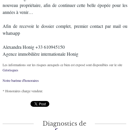
nouveau propriétaire, afin de continuer cette belle épopée pour les
années à venir…
Afin de recevoir le dossier complet, premier contact par mail ou
whatsapp
Alexandra Honig +33 610945150
Agence immobilière internationale Honig
Les informations sur les risques auxquels ce bien est exposé sont disponibles sur le site
Géorisques
Notre barème d'honoraires
* Honoraires charge vendeur.
Diagnostics de