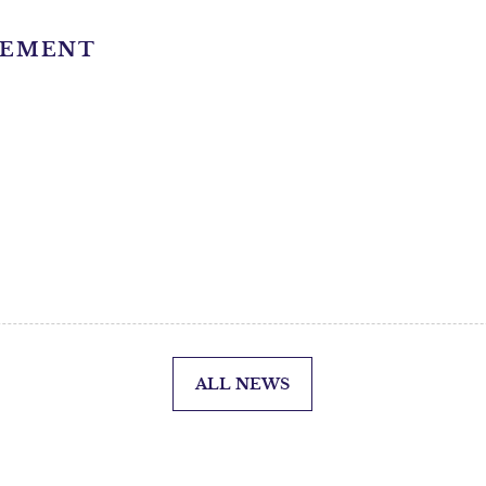
LEMENT
ALL NEWS