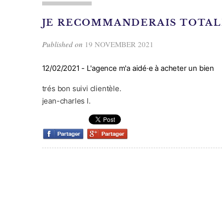
JE RECOMMANDERAIS TOTA
Published on
19 NOVEMBER 2021
12/02/2021 -
L'agence m'a aidé·e à acheter un bien
trés bon suivi clientèle.
jean-charles l.