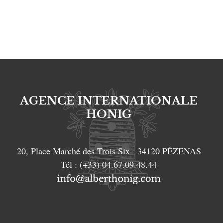
AGENCE INTERNATIONALE
HONIG
20, Place Marché des Trois Six
34120
PÉZENAS
Tél :
(+33) 04.67.09.48.44